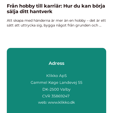
Från hobby till karriär: Hur du kan börja
sälja ditt hantverk
Att skapa med händerna är mer än en hobby – det är ett
sätt att uttrycka sig, bygga något från grunden och ...
Adress
web:
www.klikko.dk