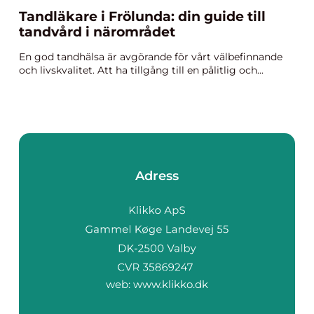
Tandläkare i Frölunda: din guide till
tandvård i närområdet
En god tandhälsa är avgörande för vårt välbefinnande
och livskvalitet. Att ha tillgång till en pålitlig och...
Adress
web:
www.klikko.dk