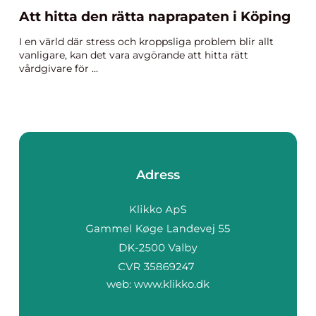
Att hitta den rätta naprapaten i Köping
I en värld där stress och kroppsliga problem blir allt
vanligare, kan det vara avgörande att hitta rätt
vårdgivare för ...
Adress
web:
www.klikko.dk