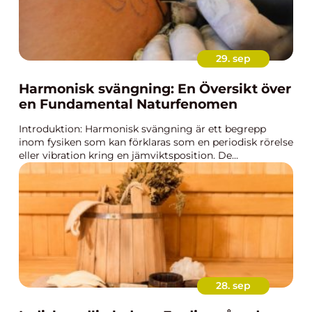
29. sep
Harmonisk svängning: En Översikt över
en Fundamental Naturfenomen
Introduktion: Harmonisk svängning är ett begrepp
inom fysiken som kan förklaras som en periodisk rörelse
eller vibration kring en jämviktsposition. De...
28. sep