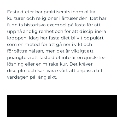
Fasta dieter har praktiserats inom olika
kulturer och religioner i årtusenden. Det har
funnits historiska exempel på fasta för att
uppnå andlig renhet och för att disciplinera
kroppen. Idag har fasta diet blivit populärt
som en metod för att gå ner i vikt och
förbättra hälsan, men det är viktigt att
poängtera att fasta diet inte är en quick-fix-
lösning eller en mirakelkur. Det kräver
disciplin och kan vara svårt att anpassa till
vardagen på lång sikt.