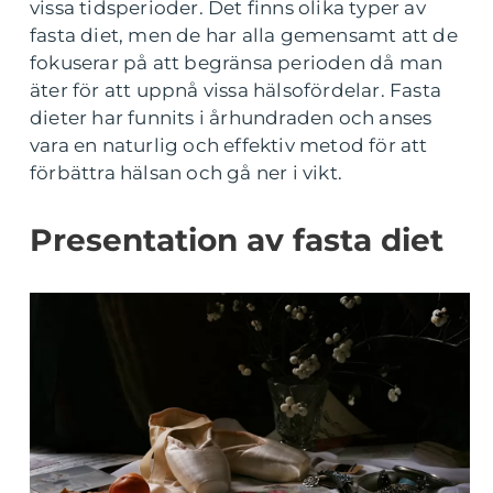
vissa tidsperioder. Det finns olika typer av
fasta diet, men de har alla gemensamt att de
fokuserar på att begränsa perioden då man
äter för att uppnå vissa hälsofördelar. Fasta
dieter har funnits i århundraden och anses
vara en naturlig och effektiv metod för att
förbättra hälsan och gå ner i vikt.
Presentation av fasta diet