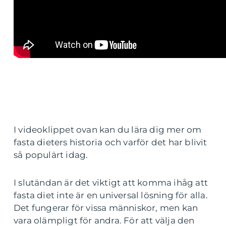
I videoklippet ovan kan du lära dig mer om
fasta dieters historia och varför det har blivit
så populärt idag.
I slutändan är det viktigt att komma ihåg att
fasta diet inte är en universal lösning för alla.
Det fungerar för vissa människor, men kan
vara olämpligt för andra. För att välja den