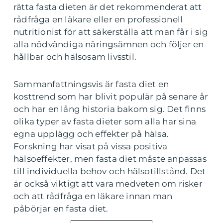
rätta fasta dieten är det rekommenderat att
rådfråga en läkare eller en professionell
nutritionist för att säkerställa att man får i sig
alla nödvändiga näringsämnen och följer en
hållbar och hälsosam livsstil.
Sammanfattningsvis är fasta diet en
kosttrend som har blivit populär på senare år
och har en lång historia bakom sig. Det finns
olika typer av fasta dieter som alla har sina
egna upplägg och effekter på hälsa.
Forskning har visat på vissa positiva
hälsoeffekter, men fasta diet måste anpassas
till individuella behov och hälsotillstånd. Det
är också viktigt att vara medveten om risker
och att rådfråga en läkare innan man
påbörjar en fasta diet.