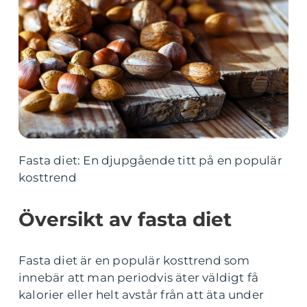
Fasta diet: En djupgående titt på en populär
kosttrend
Översikt av fasta diet
Fasta diet är en populär kosttrend som
innebär att man periodvis äter väldigt få
kalorier eller helt avstår från att äta under