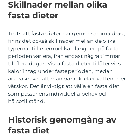
Skillnader mellan olika
fasta dieter
Trots att fasta dieter har gemensamma drag,
finns det också skillnader mellan de olika
typerna. Till exempel kan längden på fasta
perioden variera, från endast några timmar
till flera dagar. Vissa fasta dieter tillåter viss
kaloriintag under fasteperioden, medan
andra kräver att man bara dricker vatten eller
vätskor. Det är viktigt att välja en fasta diet
som passar ens individuella behov och
hälsotillstånd.
Historisk genomgång av
fasta diet