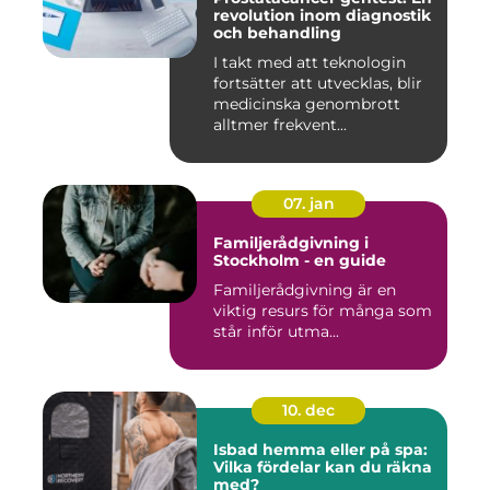
revolution inom diagnostik
och behandling
I takt med att teknologin
fortsätter att utvecklas, blir
medicinska genombrott
alltmer frekvent...
07. jan
Familjerådgivning i
Stockholm - en guide
Familjerådgivning är en
viktig resurs för många som
står inför utma...
10. dec
Isbad hemma eller på spa:
Vilka fördelar kan du räkna
med?