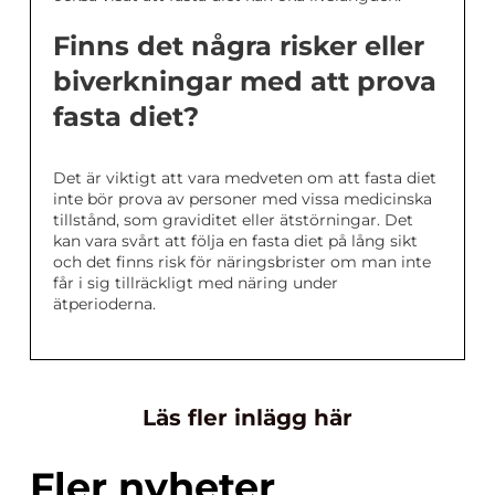
Finns det några risker eller
biverkningar med att prova
fasta diet?
Det är viktigt att vara medveten om att fasta diet
inte bör prova av personer med vissa medicinska
tillstånd, som graviditet eller ätstörningar. Det
kan vara svårt att följa en fasta diet på lång sikt
och det finns risk för näringsbrister om man inte
får i sig tillräckligt med näring under
ätperioderna.
Läs fler inlägg här
Fler nyheter