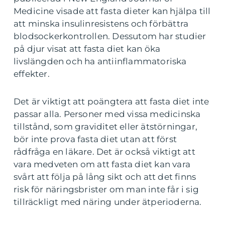
Medicine visade att fasta dieter kan hjälpa till
att minska insulinresistens och förbättra
blodsockerkontrollen. Dessutom har studier
på djur visat att fasta diet kan öka
livslängden och ha antiinflammatoriska
effekter.
Det är viktigt att poängtera att fasta diet inte
passar alla. Personer med vissa medicinska
tillstånd, som graviditet eller ätstörningar,
bör inte prova fasta diet utan att först
rådfråga en läkare. Det är också viktigt att
vara medveten om att fasta diet kan vara
svårt att följa på lång sikt och att det finns
risk för näringsbrister om man inte får i sig
tillräckligt med näring under ätperioderna.