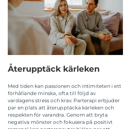
Återupptäck kärleken
Med tiden kan passionen och intimiteten i ett
förhållande minska, ofta till följd av
vardagens stress och krav. Parterapi erbjuder
par en plats att återupptäcka kärleken och
respekten för varandra. Genom att bryta
negativa mönster och fokusera på positivt