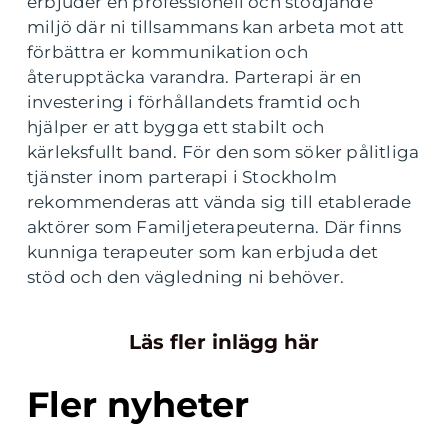
erbjuder en professionell och stödjande
miljö där ni tillsammans kan arbeta mot att
förbättra er kommunikation och
återupptäcka varandra. Parterapi är en
investering i förhållandets framtid och
hjälper er att bygga ett stabilt och
kärleksfullt band. För den som söker pålitliga
tjänster inom parterapi i Stockholm
rekommenderas att vända sig till etablerade
aktörer som Familjeterapeuterna. Där finns
kunniga terapeuter som kan erbjuda det
stöd och den vägledning ni behöver.
Läs fler inlägg här
Fler nyheter