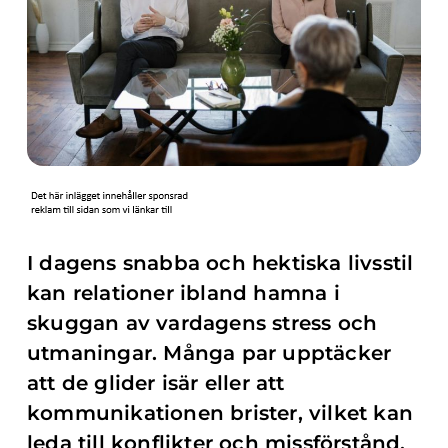
I dagens snabba och hektiska livsstil
kan relationer ibland hamna i
skuggan av vardagens stress och
utmaningar. Många par upptäcker
att de glider isär eller att
kommunikationen brister, vilket kan
leda till konflikter och missförstånd.