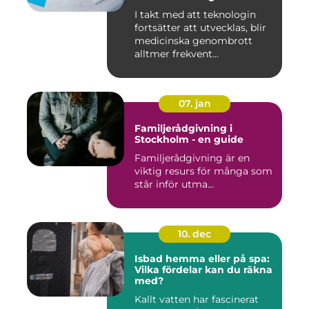
I takt med att teknologin
fortsätter att utvecklas, blir
medicinska genombrott
alltmer frekvent...
07. jan
Familjerådgivning i
Stockholm - en guide
Familjerådgivning är en
viktig resurs för många som
står inför utma...
10. dec
Isbad hemma eller på spa:
Vilka fördelar kan du räkna
med?
Kallt vatten har fascinerat