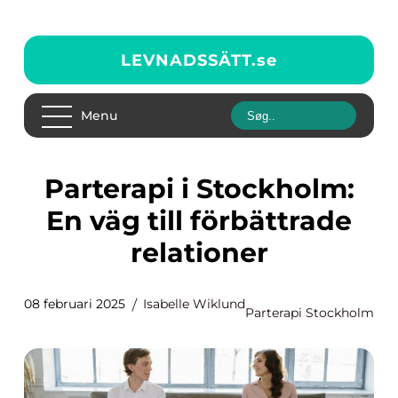
LEVNADSSÄTT.
se
Menu
Parterapi i Stockholm:
En väg till förbättrade
relationer
08 februari 2025
Isabelle Wiklund
Parterapi Stockholm