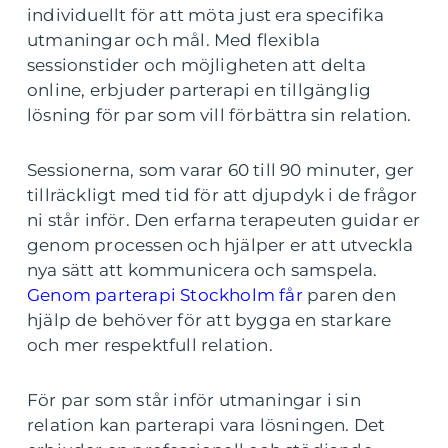
individuellt för att möta just era specifika
utmaningar och mål. Med flexibla
sessionstider och möjligheten att delta
online, erbjuder parterapi en tillgänglig
lösning för par som vill förbättra sin relation.
Sessionerna, som varar 60 till 90 minuter, ger
tillräckligt med tid för att djupdyk i de frågor
ni står inför. Den erfarna terapeuten guidar er
genom processen och hjälper er att utveckla
nya sätt att kommunicera och samspela.
Genom parterapi Stockholm får
paren den
hjälp de behöver för att bygga en starkare
och mer respektfull relation.
För par som står inför utmaningar i sin
relation kan parterapi vara lösningen. Det