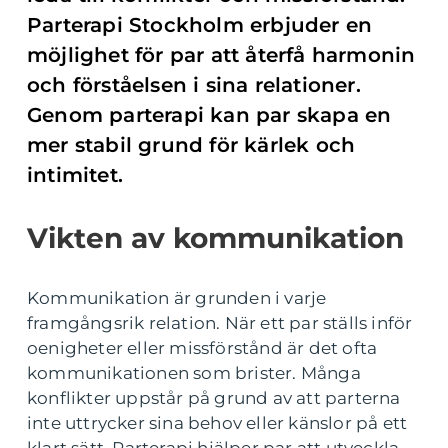
Parterapi Stockholm erbjuder en
möjlighet för par att återfå harmonin
och förståelsen i sina relationer.
Genom parterapi kan par skapa en
mer stabil grund för kärlek och
intimitet.
Vikten av kommunikation
Kommunikation är grunden i varje
framgångsrik relation. När ett par ställs inför
oenigheter eller missförstånd är det ofta
kommunikationen som brister. Många
konflikter uppstår på grund av att parterna
inte uttrycker sina behov eller känslor på ett