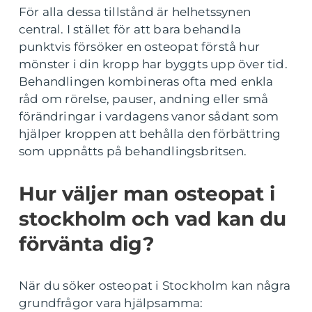
För alla dessa tillstånd är helhetssynen
central. I stället för att bara behandla
punktvis försöker en osteopat förstå hur
mönster i din kropp har byggts upp över tid.
Behandlingen kombineras ofta med enkla
råd om rörelse, pauser, andning eller små
förändringar i vardagens vanor sådant som
hjälper kroppen att behålla den förbättring
som uppnåtts på behandlingsbritsen.
Hur väljer man osteopat i
stockholm och vad kan du
förvänta dig?
När du söker osteopat i Stockholm kan några
grundfrågor vara hjälpsamma: