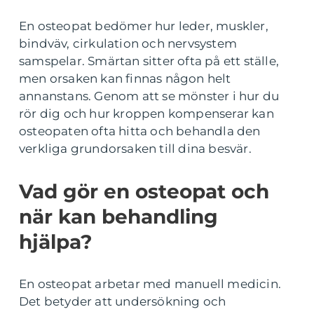
En osteopat bedömer hur leder, muskler,
bindväv, cirkulation och nervsystem
samspelar. Smärtan sitter ofta på ett ställe,
men orsaken kan finnas någon helt
annanstans. Genom att se mönster i hur du
rör dig och hur kroppen kompenserar kan
osteopaten ofta hitta och behandla den
verkliga grundorsaken till dina besvär.
Vad gör en osteopat och
när kan behandling
hjälpa?
En osteopat arbetar med manuell medicin.
Det betyder att undersökning och