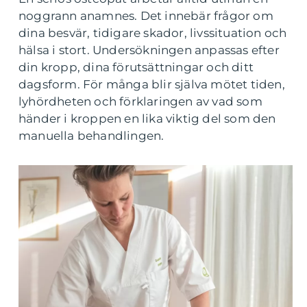
noggrann anamnes. Det innebär frågor om
dina besvär, tidigare skador, livssituation och
hälsa i stort. Undersökningen anpassas efter
din kropp, dina förutsättningar och ditt
dagsform. För många blir själva mötet tiden,
lyhördheten och förklaringen av vad som
händer i kroppen en lika viktig del som den
manuella behandlingen.