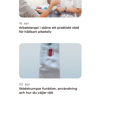
16. apr
Arbetsterapi i skåne ett praktiskt stöd
för hållbart arbetsliv
02. apr
Stödstrumpor funktion, användning
och hur du väljer rätt