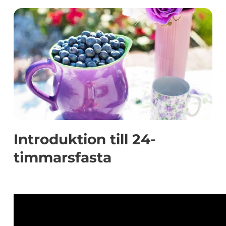
Introduktion till 24-
timmarsfasta