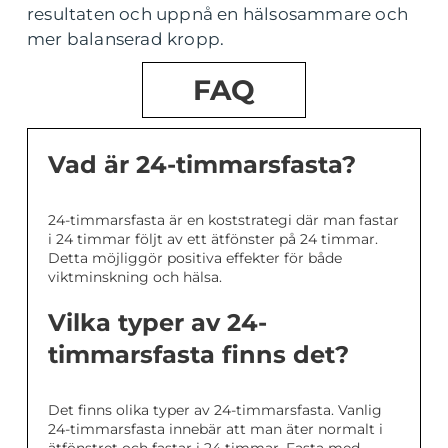
resultaten och uppnå en hälsosammare och
mer balanserad kropp.
FAQ
Vad är 24-timmarsfasta?
24-timmarsfasta är en koststrategi där man fastar
i 24 timmar följt av ett ätfönster på 24 timmar.
Detta möjliggör positiva effekter för både
viktminskning och hälsa.
Vilka typer av 24-
timmarsfasta finns det?
Det finns olika typer av 24-timmarsfasta. Vanlig
24-timmarsfasta innebär att man äter normalt i