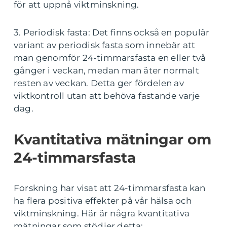
för att uppnå viktminskning.
3. Periodisk fasta: Det finns också en populär
variant av periodisk fasta som innebär att
man genomför 24-timmarsfasta en eller två
gånger i veckan, medan man äter normalt
resten av veckan. Detta ger fördelen av
viktkontroll utan att behöva fastande varje
dag.
Kvantitativa mätningar om
24-timmarsfasta
Forskning har visat att 24-timmarsfasta kan
ha flera positiva effekter på vår hälsa och
viktminskning. Här är några kvantitativa
mätningar som stödjer detta: