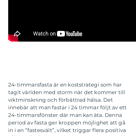
24-timmarsfasta är en koststrategi som har
tagit världen med storm när det kommer till
viktminskning och förbättrad hälsa. Det
innebär att man fastar i 24 timmar följt av ett
24-timmarsfönster där man kan äta. Denna
period av fasta ger kroppen möjlighet att gå
in i en ”fastesvält”, vilket triggar flera positiva