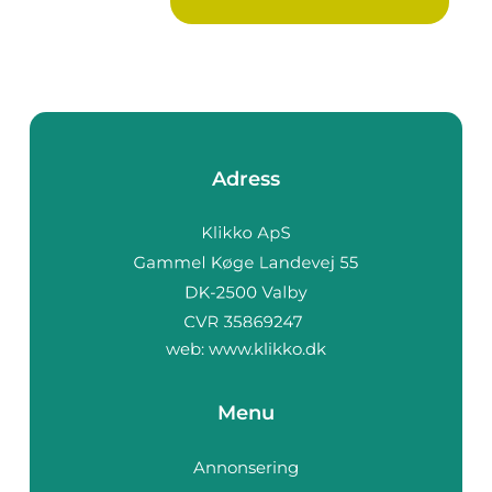
Adress
web:
www.klikko.dk
Menu
Annonsering