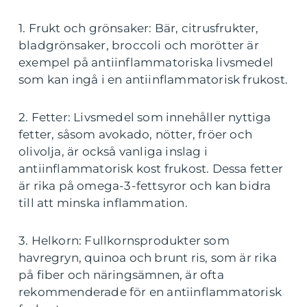
1. Frukt och grönsaker: Bär, citrusfrukter,
bladgrönsaker, broccoli och morötter är
exempel på antiinflammatoriska livsmedel
som kan ingå i en antiinflammatorisk frukost.
2. Fetter: Livsmedel som innehåller nyttiga
fetter, såsom avokado, nötter, fröer och
olivolja, är också vanliga inslag i
antiinflammatorisk kost frukost. Dessa fetter
är rika på omega-3-fettsyror och kan bidra
till att minska inflammation.
3. Helkorn: Fullkornsprodukter som
havregryn, quinoa och brunt ris, som är rika
på fiber och näringsämnen, är ofta
rekommenderade för en antiinflammatorisk