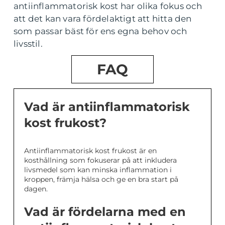
antiinflammatorisk kost har olika fokus och
att det kan vara fördelaktigt att hitta den
som passar bäst för ens egna behov och
livsstil.
FAQ
Vad är antiinflammatorisk
kost frukost?
Antiinflammatorisk kost frukost är en
kosthållning som fokuserar på att inkludera
livsmedel som kan minska inflammation i
kroppen, främja hälsa och ge en bra start på
dagen.
Vad är fördelarna med en