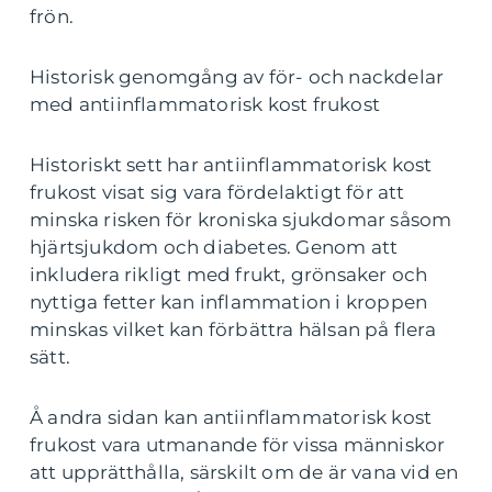
frön.
Historisk genomgång av för- och nackdelar
med antiinflammatorisk kost frukost
Historiskt sett har antiinflammatorisk kost
frukost visat sig vara fördelaktigt för att
minska risken för kroniska sjukdomar såsom
hjärtsjukdom och diabetes. Genom att
inkludera rikligt med frukt, grönsaker och
nyttiga fetter kan inflammation i kroppen
minskas vilket kan förbättra hälsan på flera
sätt.
Å andra sidan kan antiinflammatorisk kost
frukost vara utmanande för vissa människor
att upprätthålla, särskilt om de är vana vid en