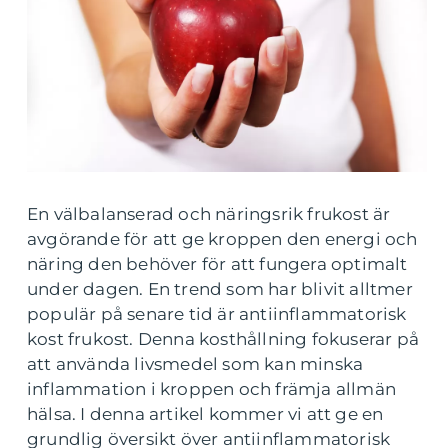
En välbalanserad och näringsrik frukost är
avgörande för att ge kroppen den energi och
näring den behöver för att fungera optimalt
under dagen. En trend som har blivit alltmer
populär på senare tid är antiinflammatorisk
kost frukost. Denna kosthållning fokuserar på
att använda livsmedel som kan minska
inflammation i kroppen och främja allmän
hälsa. I denna artikel kommer vi att ge en
grundlig översikt över antiinflammatorisk