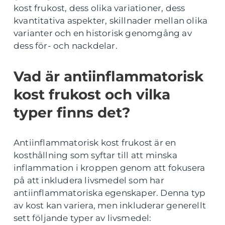
kost frukost, dess olika variationer, dess
kvantitativa aspekter, skillnader mellan olika
varianter och en historisk genomgång av
dess för- och nackdelar.
Vad är antiinflammatorisk
kost frukost och vilka
typer finns det?
Antiinflammatorisk kost frukost är en
kosthållning som syftar till att minska
inflammation i kroppen genom att fokusera
på att inkludera livsmedel som har
antiinflammatoriska egenskaper. Denna typ
av kost kan variera, men inkluderar generellt
sett följande typer av livsmedel: