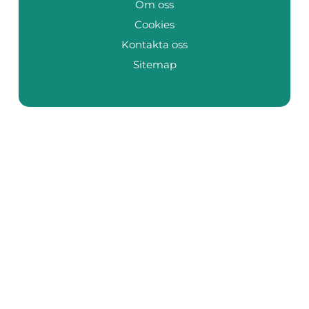
Om oss
Cookies
Kontakta oss
Sitemap