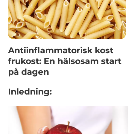
Antiinflammatorisk kost
frukost: En hälsosam start
på dagen
Inledning: