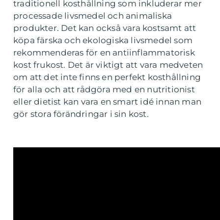
traditionell kosthållning som inkluderar mer
processade livsmedel och animaliska
produkter. Det kan också vara kostsamt att
köpa färska och ekologiska livsmedel som
rekommenderas för en antiinflammatorisk
kost frukost. Det är viktigt att vara medveten
om att det inte finns en perfekt kosthållning
för alla och att rådgöra med en nutritionist
eller dietist kan vara en smart idé innan man
gör stora förändringar i sin kost.