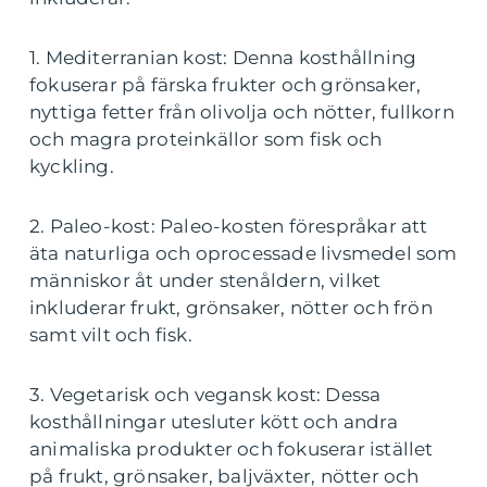
1. Mediterranian kost: Denna kosthållning
fokuserar på färska frukter och grönsaker,
nyttiga fetter från olivolja och nötter, fullkorn
och magra proteinkällor som fisk och
kyckling.
2. Paleo-kost: Paleo-kosten förespråkar att
äta naturliga och oprocessade livsmedel som
människor åt under stenåldern, vilket
inkluderar frukt, grönsaker, nötter och frön
samt vilt och fisk.
3. Vegetarisk och vegansk kost: Dessa
kosthållningar utesluter kött och andra
animaliska produkter och fokuserar istället
på frukt, grönsaker, baljväxter, nötter och