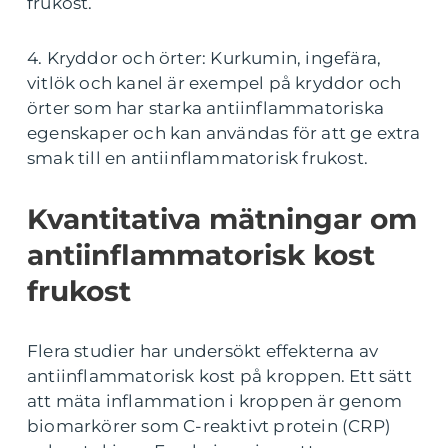
frukost.
4. Kryddor och örter: Kurkumin, ingefära,
vitlök och kanel är exempel på kryddor och
örter som har starka antiinflammatoriska
egenskaper och kan användas för att ge extra
smak till en antiinflammatorisk frukost.
Kvantitativa mätningar om
antiinflammatorisk kost
frukost
Flera studier har undersökt effekterna av
antiinflammatorisk kost på kroppen. Ett sätt
att mäta inflammation i kroppen är genom
biomarkörer som C-reaktivt protein (CRP)