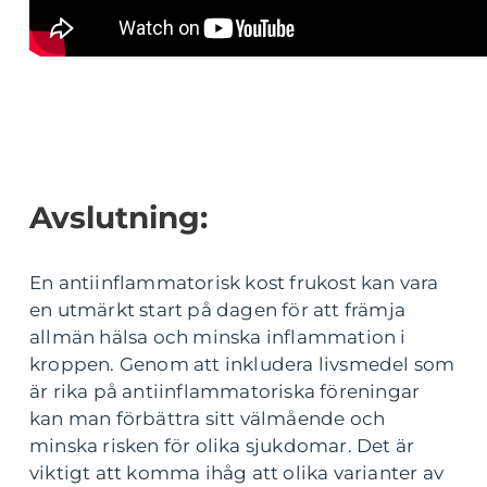
Avslutning:
En antiinflammatorisk kost frukost kan vara
en utmärkt start på dagen för att främja
allmän hälsa och minska inflammation i
kroppen. Genom att inkludera livsmedel som
är rika på antiinflammatoriska föreningar
kan man förbättra sitt välmående och
minska risken för olika sjukdomar. Det är
viktigt att komma ihåg att olika varianter av