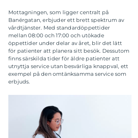
Mottagningen, som ligger centralt på
Banérgatan, erbjuder ett brett spektrum av
vårdtjänster. Med standardöppettider
mellan 08:00 och 17:00 och utökade
öppettider under delar av året, blir det lätt
för patienter att planera sitt besök. Dessutom
finns särskilda tider för äldre patienter att
utnyttja service utan besvärliga knappval, ett
exempel på den omtänksamma service som
erbjuds.