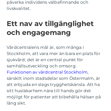
påverka individens välbefinnande och
livskvalitet.
Ett nav av tillgänglighet
och engagemang
Vårdcentralens mål är, som många i
Stockholm, att vara mer än bara en plats för
sjukvård; det är en central punkt för
samhällsutveckling och omsorg.
Funktionen av vårdcentral Stockholm
,
särskilt inom stadsdelar som Östermalm, är
att erbjuda en slags trygghetskänsla. Att ha
sitt husläkarhem nära till hands gör det
möjligt för patienter att bibehålla hälsan på
lång sikt.