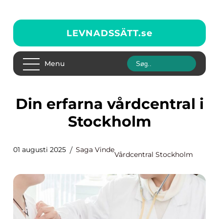
LEVNADSSÄTT.
se
Menu
Din erfarna vårdcentral i
Stockholm
01 augusti 2025
Saga Vinde
Vårdcentral Stockholm