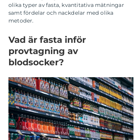
olika typer av fasta, kvantitativa mätningar
samt fördelar och nackdelar med olika
metoder.
Vad är fasta inför
provtagning av
blodsocker?