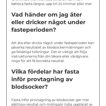
behöva fasta längre, upp till 24 timmar eller mer.
Vad händer om jag äter
eller dricker något under
fasteperioden?
Att äta eller dricka något under fasteperioden kan
påverka resultatet av blodsockermätningen och
ge felaktiga tolkningar. Det är viktigt att följa
instruktionerna från din läkare eller vårdgivare
noga för att få korrekta resultat.
Vilka fördelar har fasta
inför provtagning av
blodsocker?
Fasta inför provtagning av blodsocker ger mer
pålitliga resultat och möjliggör tidig upptäckt av