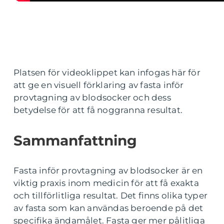
Platsen för videoklippet kan infogas här för
att ge en visuell förklaring av fasta inför
provtagning av blodsocker och dess
betydelse för att få noggranna resultat.
Sammanfattning
Fasta inför provtagning av blodsocker är en
viktig praxis inom medicin för att få exakta
och tillförlitliga resultat. Det finns olika typer
av fasta som kan användas beroende på det
specifika ändamålet. Fasta ger mer pålitliga