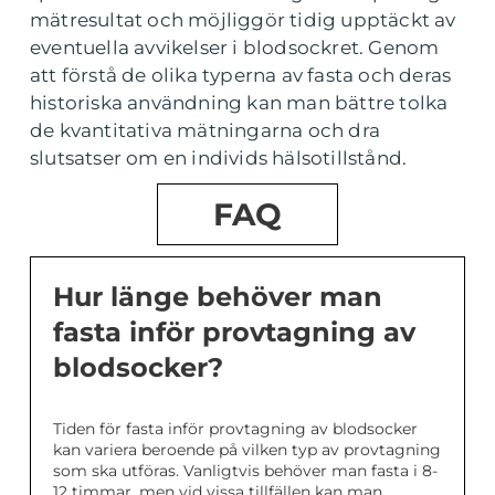
mätresultat och möjliggör tidig upptäckt av
eventuella avvikelser i blodsockret. Genom
att förstå de olika typerna av fasta och deras
historiska användning kan man bättre tolka
de kvantitativa mätningarna och dra
slutsatser om en individs hälsotillstånd.
FAQ
Hur länge behöver man
fasta inför provtagning av
blodsocker?
Tiden för fasta inför provtagning av blodsocker
kan variera beroende på vilken typ av provtagning
som ska utföras. Vanligtvis behöver man fasta i 8-
12 timmar, men vid vissa tillfällen kan man