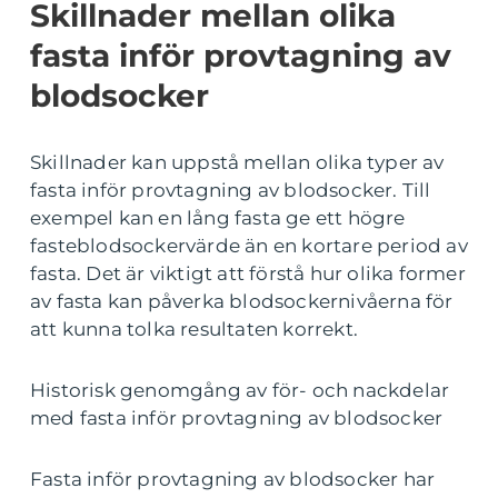
Skillnader mellan olika
fasta inför provtagning av
blodsocker
Skillnader kan uppstå mellan olika typer av
fasta inför provtagning av blodsocker. Till
exempel kan en lång fasta ge ett högre
fasteblodsockervärde än en kortare period av
fasta. Det är viktigt att förstå hur olika former
av fasta kan påverka blodsockernivåerna för
att kunna tolka resultaten korrekt.
Historisk genomgång av för- och nackdelar
med fasta inför provtagning av blodsocker
Fasta inför provtagning av blodsocker har