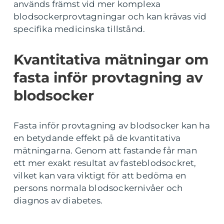
används främst vid mer komplexa
blodsockerprovtagningar och kan krävas vid
specifika medicinska tillstånd.
Kvantitativa mätningar om
fasta inför provtagning av
blodsocker
Fasta inför provtagning av blodsocker kan ha
en betydande effekt på de kvantitativa
mätningarna. Genom att fastande får man
ett mer exakt resultat av fasteblodsockret,
vilket kan vara viktigt för att bedöma en
persons normala blodsockernivåer och
diagnos av diabetes.