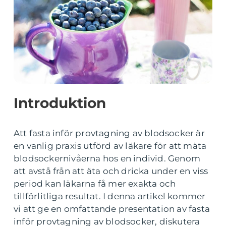
Introduktion
Att fasta inför provtagning av blodsocker är
en vanlig praxis utförd av läkare för att mäta
blodsockernivåerna hos en individ. Genom
att avstå från att äta och dricka under en viss
period kan läkarna få mer exakta och
tillförlitliga resultat. I denna artikel kommer
vi att ge en omfattande presentation av fasta
inför provtagning av blodsocker, diskutera