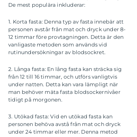
De mest populära inkluderar:
1. Korta fasta: Denna typ av fasta innebär att
personen avstår från mat och dryck under 8-
12 timmar före provtagningen. Detta är den
vanligaste metoden som används vid
rutinundersökningar av blodsockret.
2. Långa fasta: En lång fasta kan sträcka sig
från 12 till 16 timmar, och utförs vanligtvis
under natten. Detta kan vara lämpligt när
man behöver mäta fasta blodsockernivåer
tidigt på morgonen.
3. Utökad fasta: Vid en utökad fasta kan
personen behöva avstå från mat och dryck
under 24 timmar eller mer. Denna metod