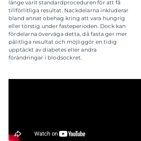
länge varit standardproceduren för att få
tillförlitliga resultat. Nackdelarna inkluderar
bland annat obehag kring att vara hungrig
eller törstig under fasteperioden. Dock kan
fördelarna överväga detta, då fasta ger mer
pålitliga resultat och möjliggör en tidig
upptäckt av diabetes eller andra
förändringar i blodsockret.