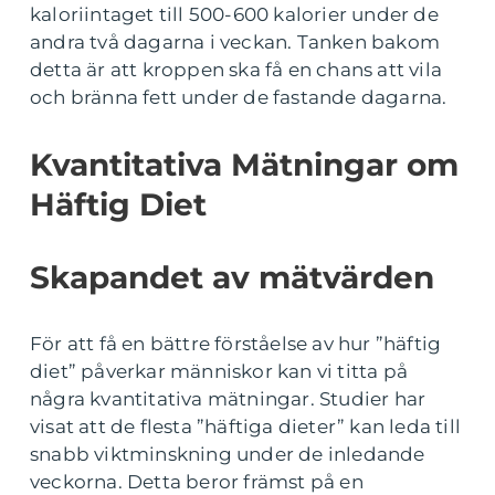
kaloriintaget till 500-600 kalorier under de
andra två dagarna i veckan. Tanken bakom
detta är att kroppen ska få en chans att vila
och bränna fett under de fastande dagarna.
Kvantitativa Mätningar om
Häftig Diet
Skapandet av mätvärden
För att få en bättre förståelse av hur ”häftig
diet” påverkar människor kan vi titta på
några kvantitativa mätningar. Studier har
visat att de flesta ”häftiga dieter” kan leda till
snabb viktminskning under de inledande
veckorna. Detta beror främst på en