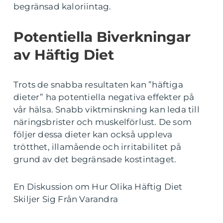
begränsad kaloriintag.
Potentiella Biverkningar
av Häftig Diet
Trots de snabba resultaten kan ”häftiga
dieter” ha potentiella negativa effekter på
vår hälsa. Snabb viktminskning kan leda till
näringsbrister och muskelförlust. De som
följer dessa dieter kan också uppleva
trötthet, illamående och irritabilitet på
grund av det begränsade kostintaget.
En Diskussion om Hur Olika Häftig Diet
Skiljer Sig Från Varandra