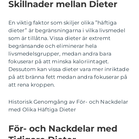
Skillnader mellan Dieter
En viktig faktor som skiljer olika ”häftiga
dieter” är begränsningarna i vilka livsmedel
som är tillåtna. Vissa dieter är extremt
begränsande och eliminerar hela
livsmedelsgrupper, medan andra bara
fokuserar på att minska kaloriintaget.
Dessutom kan vissa dieter vara mer inriktade
på att bränna fett medan andra fokuserar på
att rena kroppen.
Historisk Genomgång av För- och Nackdelar
med Olika Häftiga Dieter
För- och Nackdelar med