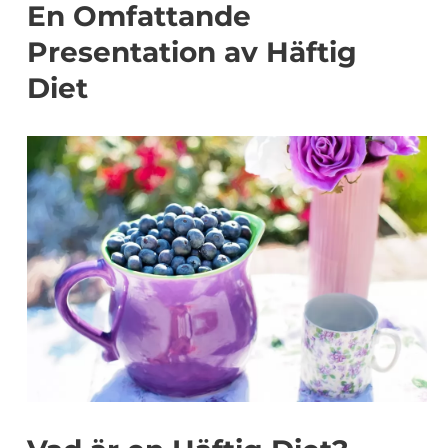
En Omfattande
Presentation av Häftig
Diet