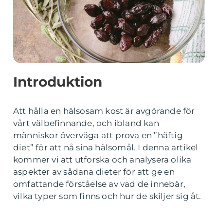
Introduktion
Att hålla en hälsosam kost är avgörande för
vårt välbefinnande, och ibland kan
människor överväga att prova en ”häftig
diet” för att nå sina hälsomål. I denna artikel
kommer vi att utforska och analysera olika
aspekter av sådana dieter för att ge en
omfattande förståelse av vad de innebär,
vilka typer som finns och hur de skiljer sig åt.