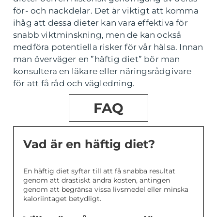
för- och nackdelar. Det är viktigt att komma
ihåg att dessa dieter kan vara effektiva för
snabb viktminskning, men de kan också
medföra potentiella risker för vår hälsa. Innan
man överväger en ”häftig diet” bör man
konsultera en läkare eller näringsrådgivare
för att få råd och vägledning.
FAQ
Vad är en häftig diet?
En häftig diet syftar till att få snabba resultat
genom att drastiskt ändra kosten, antingen
genom att begränsa vissa livsmedel eller minska
kaloriintaget betydligt.