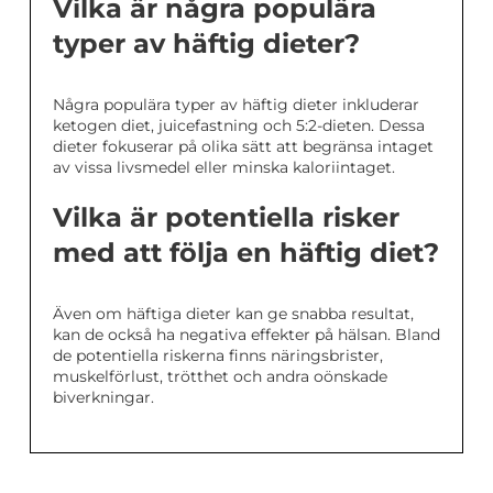
Vilka är några populära
typer av häftig dieter?
Några populära typer av häftig dieter inkluderar
ketogen diet, juicefastning och 5:2-dieten. Dessa
dieter fokuserar på olika sätt att begränsa intaget
av vissa livsmedel eller minska kaloriintaget.
Vilka är potentiella risker
med att följa en häftig diet?
Även om häftiga dieter kan ge snabba resultat,
kan de också ha negativa effekter på hälsan. Bland
de potentiella riskerna finns näringsbrister,
muskelförlust, trötthet och andra oönskade
biverkningar.