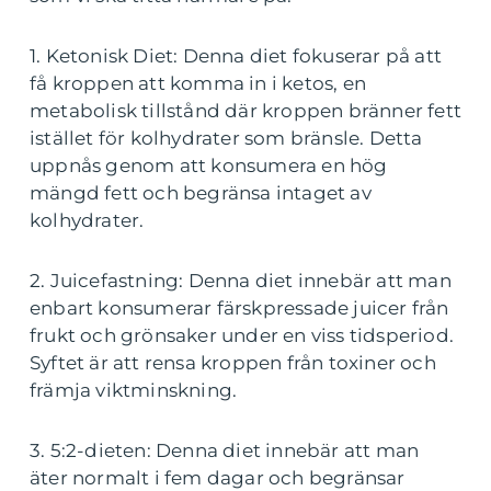
1. Ketonisk Diet: Denna diet fokuserar på att
få kroppen att komma in i ketos, en
metabolisk tillstånd där kroppen bränner fett
istället för kolhydrater som bränsle. Detta
uppnås genom att konsumera en hög
mängd fett och begränsa intaget av
kolhydrater.
2. Juicefastning: Denna diet innebär att man
enbart konsumerar färskpressade juicer från
frukt och grönsaker under en viss tidsperiod.
Syftet är att rensa kroppen från toxiner och
främja viktminskning.
3. 5:2-dieten: Denna diet innebär att man
äter normalt i fem dagar och begränsar