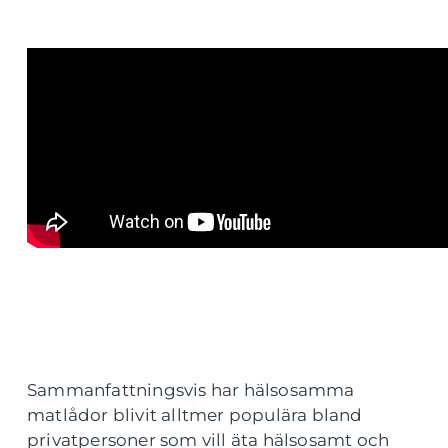
Sammanfattningsvis har hälsosamma
matlådor blivit alltmer populära bland
privatpersoner som vill äta hälsosamt och