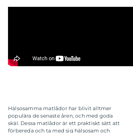
Hälsosamma matlådor har blivit alltmer
populära de senaste åren, och med goda
skäl. Dessa matlådor är ett praktiskt sätt att
förbereda och ta med sig hälsosam och