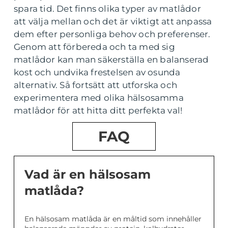
spara tid. Det finns olika typer av matlådor
att välja mellan och det är viktigt att anpassa
dem efter personliga behov och preferenser.
Genom att förbereda och ta med sig
matlådor kan man säkerställa en balanserad
kost och undvika frestelsen av osunda
alternativ. Så fortsätt att utforska och
experimentera med olika hälsosamma
matlådor för att hitta ditt perfekta val!
FAQ
Vad är en hälsosam
matlåda?
En hälsosam matlåda är en måltid som innehåller