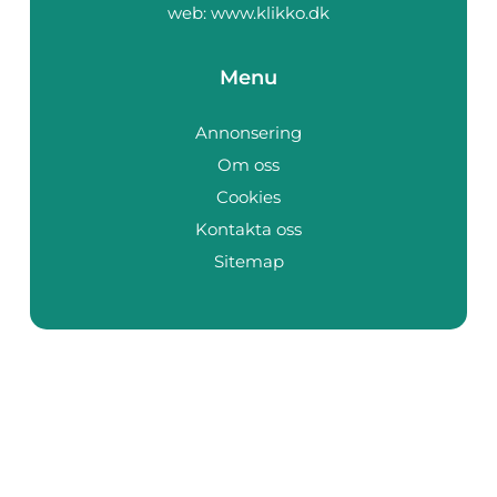
web:
www.klikko.dk
Menu
Annonsering
Om oss
Cookies
Kontakta oss
Sitemap