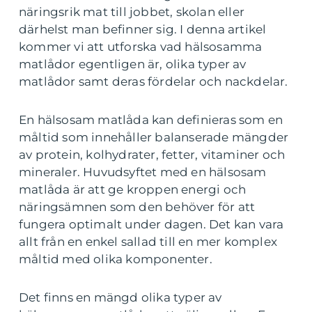
näringsrik mat till jobbet, skolan eller
därhelst man befinner sig. I denna artikel
kommer vi att utforska vad hälsosamma
matlådor egentligen är, olika typer av
matlådor samt deras fördelar och nackdelar.
En hälsosam matlåda kan definieras som en
måltid som innehåller balanserade mängder
av protein, kolhydrater, fetter, vitaminer och
mineraler. Huvudsyftet med en hälsosam
matlåda är att ge kroppen energi och
näringsämnen som den behöver för att
fungera optimalt under dagen. Det kan vara
allt från en enkel sallad till en mer komplex
måltid med olika komponenter.
Det finns en mängd olika typer av