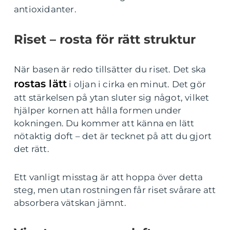
antioxidanter.
Riset – rosta för rätt struktur
När basen är redo tillsätter du riset. Det ska
rostas lätt
i oljan i cirka en minut. Det gör
att stärkelsen på ytan sluter sig något, vilket
hjälper kornen att hålla formen under
kokningen. Du kommer att känna en lätt
nötaktig doft – det är tecknet på att du gjort
det rätt.
Ett vanligt misstag är att hoppa över detta
steg, men utan rostningen får riset svårare att
absorbera vätskan jämnt.