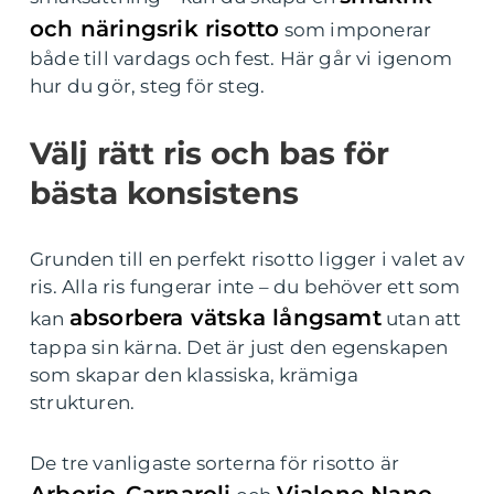
och näringsrik risotto
som imponerar
både till vardags och fest. Här går vi igenom
hur du gör, steg för steg.
Välj rätt ris och bas för
bästa konsistens
Grunden till en perfekt risotto ligger i valet av
ris. Alla ris fungerar inte – du behöver ett som
absorbera vätska långsamt
kan
utan att
tappa sin kärna. Det är just den egenskapen
som skapar den klassiska, krämiga
strukturen.
De tre vanligaste sorterna för risotto är