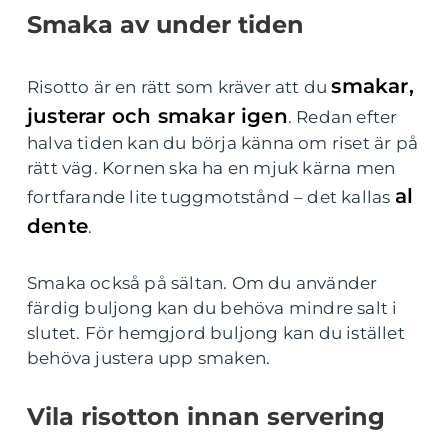
Smaka av under tiden
smakar,
Risotto är en rätt som kräver att du
justerar och smakar igen
. Redan efter
halva tiden kan du börja känna om riset är på
rätt väg. Kornen ska ha en mjuk kärna men
al
fortfarande lite tuggmotstånd – det kallas
dente
.
Smaka också på sältan. Om du använder
färdig buljong kan du behöva mindre salt i
slutet. För hemgjord buljong kan du istället
behöva justera upp smaken.
Vila risotton innan servering