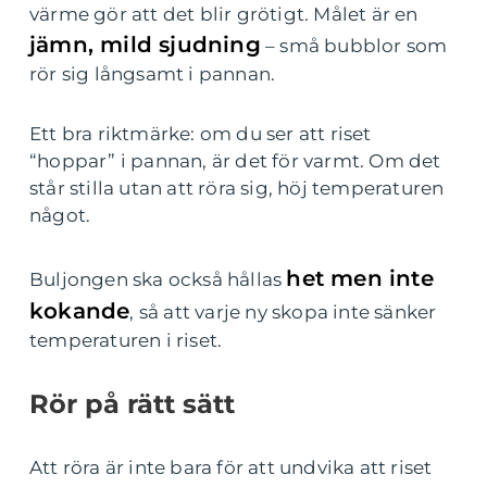
värme gör att det blir grötigt. Målet är en
jämn, mild sjudning
– små bubblor som
rör sig långsamt i pannan.
Ett bra riktmärke: om du ser att riset
“hoppar” i pannan, är det för varmt. Om det
står stilla utan att röra sig, höj temperaturen
något.
het men inte
Buljongen ska också hållas
kokande
, så att varje ny skopa inte sänker
temperaturen i riset.
Rör på rätt sätt
Att röra är inte bara för att undvika att riset