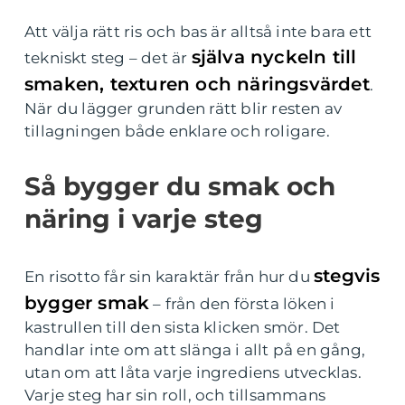
Att välja rätt ris och bas är alltså inte bara ett
själva nyckeln till
tekniskt steg – det är
smaken, texturen och näringsvärdet
.
När du lägger grunden rätt blir resten av
tillagningen både enklare och roligare.
Så bygger du smak och
näring i varje steg
stegvis
En risotto får sin karaktär från hur du
bygger smak
– från den första löken i
kastrullen till den sista klicken smör. Det
handlar inte om att slänga i allt på en gång,
utan om att låta varje ingrediens utvecklas.
Varje steg har sin roll, och tillsammans