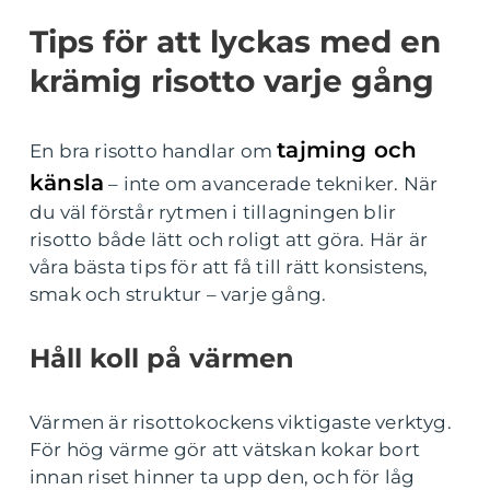
Tips för att lyckas med en
krämig risotto varje gång
tajming och
En bra risotto handlar om
känsla
– inte om avancerade tekniker. När
du väl förstår rytmen i tillagningen blir
risotto både lätt och roligt att göra. Här är
våra bästa tips för att få till rätt konsistens,
smak och struktur – varje gång.
Håll koll på värmen
Värmen är risottokockens viktigaste verktyg.
För hög värme gör att vätskan kokar bort
innan riset hinner ta upp den, och för låg