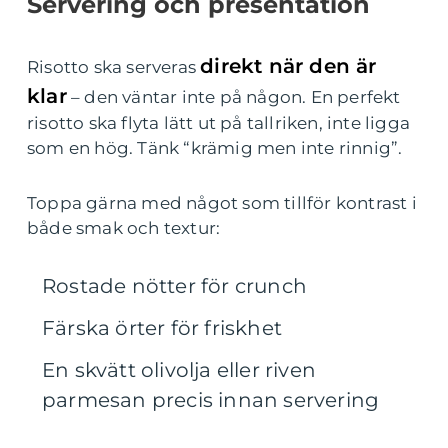
Servering och presentation
direkt när den är
Risotto ska serveras
klar
– den väntar inte på någon. En perfekt
risotto ska flyta lätt ut på tallriken, inte ligga
som en hög. Tänk “krämig men inte rinnig”.
Toppa gärna med något som tillför kontrast i
både smak och textur:
Rostade nötter för crunch
Färska örter för friskhet
En skvätt olivolja eller riven
parmesan precis innan servering