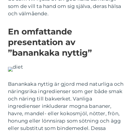
som de vill ta hand om sig själva, deras hälsa
och välmående.
En omfattande
presentation av
”banankaka nyttig”
Banankaka nyttig är gjord med naturliga och
näringsrika ingredienser som ger både smak
och näring till bakverket. Vanliga
ingredienser inkluderar mogna bananer,
havre, mandel- eller kokosmjöl, nötter, frön,
honung eller lönnsirap som sötning och ägg
eller substitut som bindemedel. Dessa