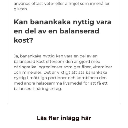
används oftast vete- eller allmjöl som innehåller
gluten.
Kan banankaka nyttig vara
en del av en balanserad
kost?
Ja, banankaka nyttig kan vara en del av en
balanserad kost eftersom den är gjord med
näringsrika ingredienser som ger fiber, vitaminer
och mineraler. Det är viktigt att äta banankaka
nyttig i måttliga portioner och kombinera den
med andra hälsosamma livsmedel för att få ett
balanserat näringsintag.
Läs fler inlägg här