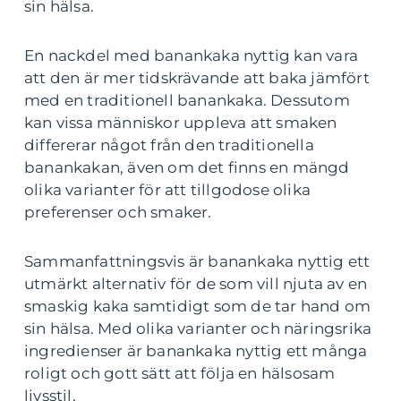
sin hälsa.
En nackdel med banankaka nyttig kan vara
att den är mer tidskrävande att baka jämfört
med en traditionell banankaka. Dessutom
kan vissa människor uppleva att smaken
differerar något från den traditionella
banankakan, även om det finns en mängd
olika varianter för att tillgodose olika
preferenser och smaker.
Sammanfattningsvis är banankaka nyttig ett
utmärkt alternativ för de som vill njuta av en
smaskig kaka samtidigt som de tar hand om
sin hälsa. Med olika varianter och näringsrika
ingredienser är banankaka nyttig ett många
roligt och gott sätt att följa en hälsosam
livsstil.