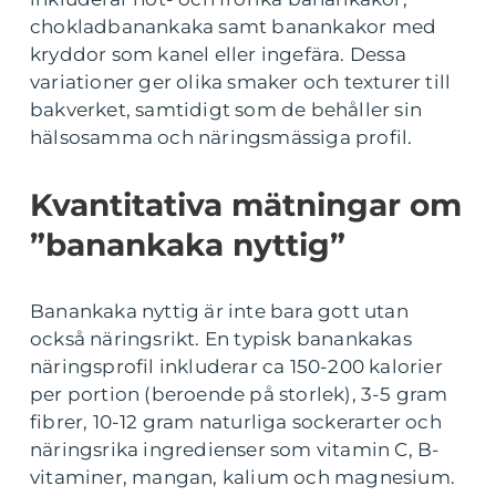
chokladbanankaka samt banankakor med
kryddor som kanel eller ingefära. Dessa
variationer ger olika smaker och texturer till
bakverket, samtidigt som de behåller sin
hälsosamma och näringsmässiga profil.
Kvantitativa mätningar om
”banankaka nyttig”
Banankaka nyttig är inte bara gott utan
också näringsrikt. En typisk banankakas
näringsprofil inkluderar ca 150-200 kalorier
per portion (beroende på storlek), 3-5 gram
fibrer, 10-12 gram naturliga sockerarter och
näringsrika ingredienser som vitamin C, B-
vitaminer, mangan, kalium och magnesium.