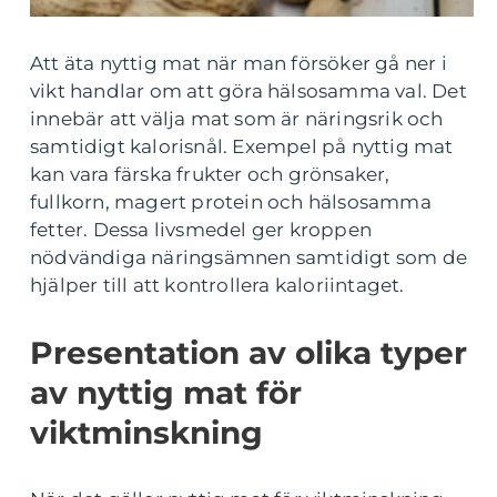
Att äta nyttig mat när man försöker gå ner i
vikt handlar om att göra hälsosamma val. Det
innebär att välja mat som är näringsrik och
samtidigt kalorisnål. Exempel på nyttig mat
kan vara färska frukter och grönsaker,
fullkorn, magert protein och hälsosamma
fetter. Dessa livsmedel ger kroppen
nödvändiga näringsämnen samtidigt som de
hjälper till att kontrollera kaloriintaget.
Presentation av olika typer
av nyttig mat för
viktminskning