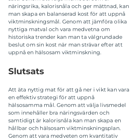
näringsrika, kalorisnåla och ger mättnad, kan
man skapa en balanserad kost för att uppnå
viktminskningsmål. Genom att jämföra olika
nyttiga matval och vara medvetna om
historiska trender kan man ta välgrundade
beslut om sin kost när man strävar efter att
uppnå en hälsosam viktminskning.
Slutsats
Att äta nyttig mat för att gå ner i vikt kan vara
en effektiv strategi för att uppnå
hälsosamma mål. Genom att välja livsmedel
som innehåller bra näringsvärden och
samtidigt är kalorisnåla kan man skapa en
hållbar och hälsosam viktminskningsplan.
Genom att vara medveten om kvantitativ