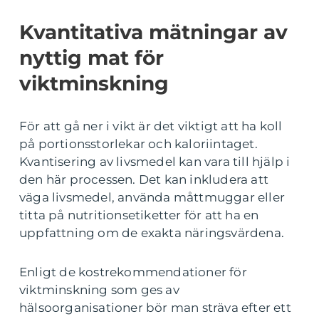
Kvantitativa mätningar av
nyttig mat för
viktminskning
För att gå ner i vikt är det viktigt att ha koll
på portionsstorlekar och kaloriintaget.
Kvantisering av livsmedel kan vara till hjälp i
den här processen. Det kan inkludera att
väga livsmedel, använda måttmuggar eller
titta på nutritionsetiketter för att ha en
uppfattning om de exakta näringsvärdena.
Enligt de kostrekommendationer för
viktminskning som ges av
hälsoorganisationer bör man sträva efter ett