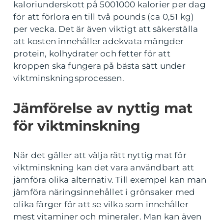
kaloriunderskott på 5001000 kalorier per dag
för att förlora en till två pounds (ca 0,51 kg)
per vecka. Det är även viktigt att säkerställa
att kosten innehåller adekvata mängder
protein, kolhydrater och fetter för att
kroppen ska fungera på bästa sätt under
viktminskningsprocessen.
Jämförelse av nyttig mat
för viktminskning
När det gäller att välja rätt nyttig mat för
viktminskning kan det vara användbart att
jämföra olika alternativ. Till exempel kan man
jämföra näringsinnehållet i grönsaker med
olika färger för att se vilka som innehåller
mest vitaminer och mineraler. Man kan även