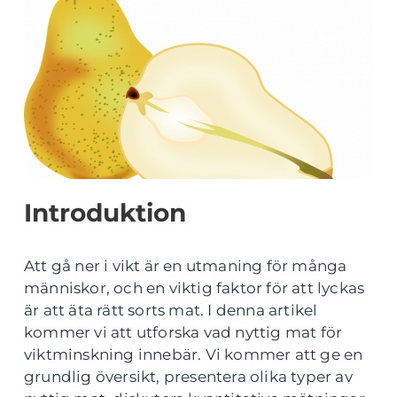
Introduktion
Att gå ner i vikt är en utmaning för många
människor, och en viktig faktor för att lyckas
är att äta rätt sorts mat. I denna artikel
kommer vi att utforska vad nyttig mat för
viktminskning innebär. Vi kommer att ge en
grundlig översikt, presentera olika typer av