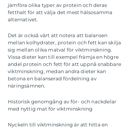
jämföra olika typer av protein och deras
fetthalt för att välja det mest hälsosamma
alternativet.
Det är också värt att notera att balansen
mellan kolhydrater, protein och fett kan skilja
sig mellan olika matval för viktminskning.
Vissa dieter kan till exempel främja en högre
andel protein och fett för att uppnå snabbare
viktminskning, medan andra dieter kan
betona en balanserad fördelning av
näringsämnen.
Historisk genomgång av för- och nackdelar
med nyttig mat för viktminskning
Nyckeln till viktminskning är att hitta en