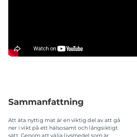
Sammanfattning
Att äta nyttig mat är en viktig del av att gå
ner i vikt på ett hälsosamt och långsiktigt
sätt. Genom att välja livsmedel som är