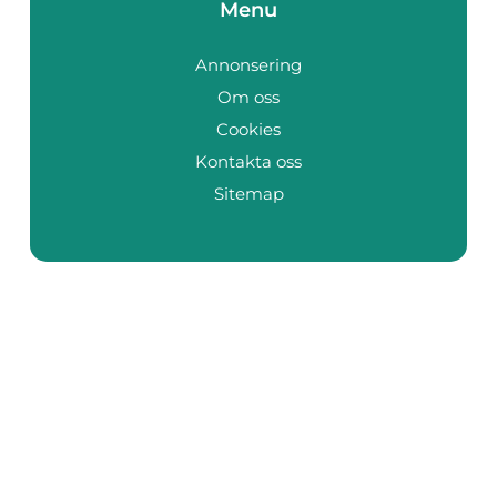
Menu
Annonsering
Om oss
Cookies
Kontakta oss
Sitemap