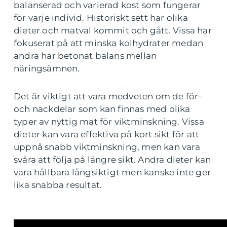
balanserad och varierad kost som fungerar
för varje individ. Historiskt sett har olika
dieter och matval kommit och gått. Vissa har
fokuserat på att minska kolhydrater medan
andra har betonat balans mellan
näringsämnen.
Det är viktigt att vara medveten om de för-
och nackdelar som kan finnas med olika
typer av nyttig mat för viktminskning. Vissa
dieter kan vara effektiva på kort sikt för att
uppnå snabb viktminskning, men kan vara
svåra att följa på längre sikt. Andra dieter kan
vara hållbara långsiktigt men kanske inte ger
lika snabba resultat.