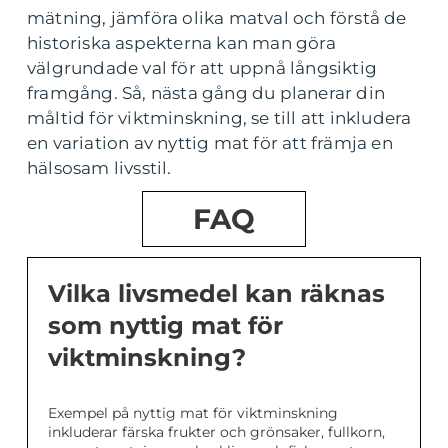
mätning, jämföra olika matval och förstå de
historiska aspekterna kan man göra
välgrundade val för att uppnå långsiktig
framgång. Så, nästa gång du planerar din
måltid för viktminskning, se till att inkludera
en variation av nyttig mat för att främja en
hälsosam livsstil.
FAQ
Vilka livsmedel kan räknas
som nyttig mat för
viktminskning?
Exempel på nyttig mat för viktminskning
inkluderar färska frukter och grönsaker, fullkorn,