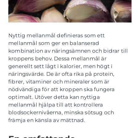
Nyttig mellanmål definieras som ett
mellanmål som ger en balanserad
kombination av näringsämnen och bidrar till
kroppens behov. Dessa mellanmål är
generellt sett lågt i kalorier, men högt i
näringsvärde. De är ofta rika på protein,
fibrer, vitaminer och mineraler som är
nödvändiga för att kroppen ska fungera
optimalt. Utöver detta kan nyttiga
mellanmål hjälpa till att kontrollera
blodsockernivåerna, minska sötsug och
främja en känsla av mättnad.