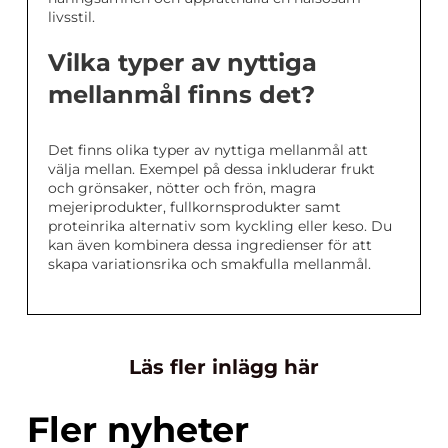
livsstil.
Vilka typer av nyttiga
mellanmål finns det?
Det finns olika typer av nyttiga mellanmål att
välja mellan. Exempel på dessa inkluderar frukt
och grönsaker, nötter och frön, magra
mejeriprodukter, fullkornsprodukter samt
proteinrika alternativ som kyckling eller keso. Du
kan även kombinera dessa ingredienser för att
skapa variationsrika och smakfulla mellanmål.
Läs fler inlägg här
Fler nyheter