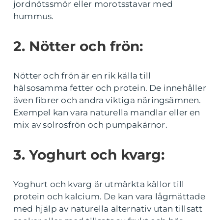
jordnötssmör eller morotsstavar med
hummus.
2. Nötter och frön:
Nötter och frön är en rik källa till
hälsosamma fetter och protein. De innehåller
även fibrer och andra viktiga näringsämnen.
Exempel kan vara naturella mandlar eller en
mix av solrosfrön och pumpakärnor.
3. Yoghurt och kvarg:
Yoghurt och kvarg är utmärkta källor till
protein och kalcium. De kan vara lågmättade
med hjälp av naturella alternativ utan tillsatt