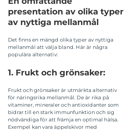
En omfattande
presentation av olika typer
av nyttiga mellanmål
Det finns en mängd olika typer av nyttiga
mellanmål att välja bland. Här är några
populära alternativ:
1. Frukt och grönsaker:
Frukt och grönsaker är utmärkta alternativ
för näringsrika mellanmål. De är rika på
vitaminer, mineraler och antioxidanter som
bidrar till en stark immunfunktion och sig
nödvändiga för att främja en optimal hälsa.
Exempel kan vara äppelskivor med