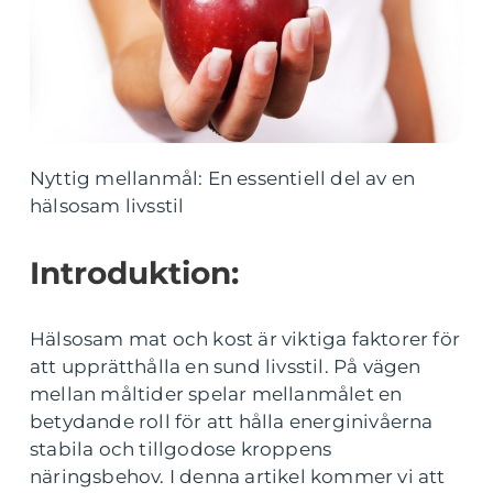
Nyttig mellanmål: En essentiell del av en
hälsosam livsstil
Introduktion:
Hälsosam mat och kost är viktiga faktorer för
att upprätthålla en sund livsstil. På vägen
mellan måltider spelar mellanmålet en
betydande roll för att hålla energinivåerna
stabila och tillgodose kroppens
näringsbehov. I denna artikel kommer vi att