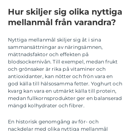
Hur skiljer sig olika nyttiga
mellanmål från varandra?
Nyttiga mellanmål skiljer sig åt i sina
sammansättningar av näringsämnen,
mättnadsfaktor och effekten på
blodsockernivån. Till exempel, medan frukt
och grönsaker är rika på vitaminer och
antioxidanter, kan nötter och frön vara en
god källa till hälsosamma fetter. Yoghurt och
kvarg kan vara en utmärkt källa till protein,
medan fullkornsprodukter ger en balanserad
mängd kolhydrater och fibrer.
En historisk genomgång av för- och
nackdelar med olika nyttiga mellanmål