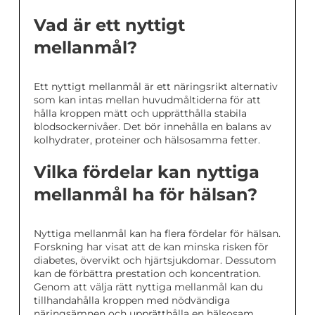
Vad är ett nyttigt
mellanmål?
Ett nyttigt mellanmål är ett näringsrikt alternativ
som kan intas mellan huvudmåltiderna för att
hålla kroppen mätt och upprätthålla stabila
blodsockernivåer. Det bör innehålla en balans av
kolhydrater, proteiner och hälsosamma fetter.
Vilka fördelar kan nyttiga
mellanmål ha för hälsan?
Nyttiga mellanmål kan ha flera fördelar för hälsan.
Forskning har visat att de kan minska risken för
diabetes, övervikt och hjärtsjukdomar. Dessutom
kan de förbättra prestation och koncentration.
Genom att välja rätt nyttiga mellanmål kan du
tillhandahålla kroppen med nödvändiga
näringsämnen och upprätthålla en hälsosam