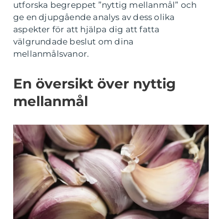
utforska begreppet ”nyttig mellanmål” och
ge en djupgående analys av dess olika
aspekter för att hjälpa dig att fatta
välgrundade beslut om dina
mellanmålsvanor.
En översikt över nyttig
mellanmål