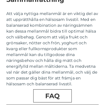
Att välja nyttiga mellanmål är en viktig del av
att upprätthålla en hälsosam livsstil. Med en
balanserad kombination av näringsämnen
kan dessa mellanmål bidra till optimal hälsa
och välbehag. Genom att välja frukt och
grönsaker, nötter och frön, yoghurt och
kvarg eller fullkornsprodukter som
mellanmål kan du tillgodose dina
näringsbehov och hålla dig mätt och
energifylld mellan måltiderna. Ta medvetna
val när det gäller dina mellanmål, och välj de
som passar dig bäst för att främja en
hälsosam och balanserad livsstil.
FAQ