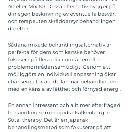
40 eller Mix 60. Dessa alternativ bygger på
din egen beskrivning av eventuella besvär,
och terapeuten skräddarsyr behandlingen
därefter.
Sådana mixade behandlingsalternativ är
perfekta för dem som kanske behöver
fokusera på flera olika områden eller
problemområden samtidigt. Genom att
möjliggöra en individuell anpassning ökar
chanserna för att du lämnar behandlingen
med en känsla av lätthet och förnyad energi.
En annan intressant och allt mer efterfrågad
behandling som erbjuds i Falkenberg är
Sotai therapy. Det är en japansk
behandlingsmetod som fokuserar på att