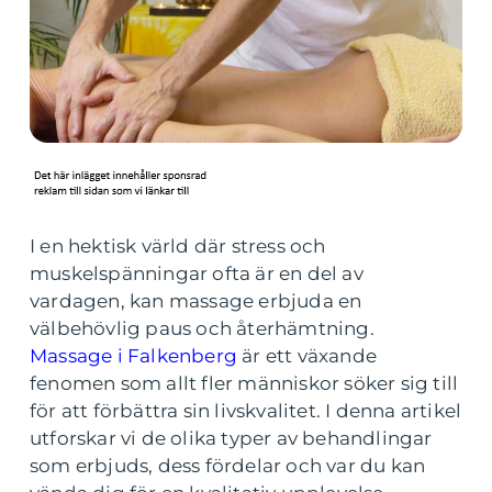
I en hektisk värld där stress och
muskelspänningar ofta är en del av
vardagen, kan massage erbjuda en
välbehövlig paus och återhämtning.
Massage i Falkenberg
är ett växande
fenomen som allt fler människor söker sig till
för att förbättra sin livskvalitet. I denna artikel
utforskar vi de olika typer av behandlingar
som erbjuds, dess fördelar och var du kan