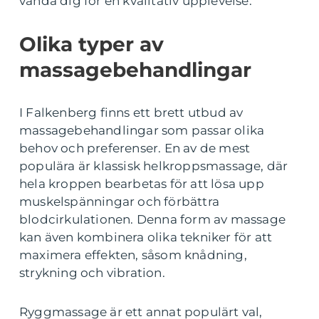
vända dig för en kvalitativ upplevelse.
Olika typer av
massagebehandlingar
I Falkenberg finns ett brett utbud av
massagebehandlingar som passar olika
behov och preferenser. En av de mest
populära är klassisk helkroppsmassage, där
hela kroppen bearbetas för att lösa upp
muskelspänningar och förbättra
blodcirkulationen. Denna form av massage
kan även kombinera olika tekniker för att
maximera effekten, såsom knådning,
strykning och vibration.
Ryggmassage är ett annat populärt val,