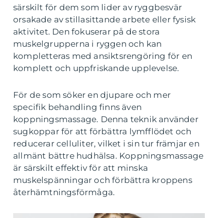
särskilt för dem som lider av ryggbesvär
orsakade av stillasittande arbete eller fysisk
aktivitet. Den fokuserar på de stora
muskelgrupperna i ryggen och kan
kompletteras med ansiktsrengöring för en
komplett och uppfriskande upplevelse.
För de som söker en djupare och mer
specifik behandling finns även
koppningsmassage. Denna teknik använder
sugkoppar för att förbättra lymfflödet och
reducerar celluliter, vilket i sin tur främjar en
allmänt bättre hudhälsa. Koppningsmassage
är särskilt effektiv för att minska
muskelspänningar och förbättra kroppens
återhämtningsförmåga.