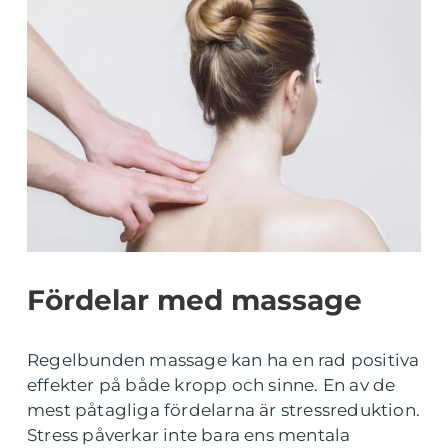
Fördelar med massage
Regelbunden massage kan ha en rad positiva
effekter på både kropp och sinne. En av de
mest påtagliga fördelarna är stressreduktion.
Stress påverkar inte bara ens mentala