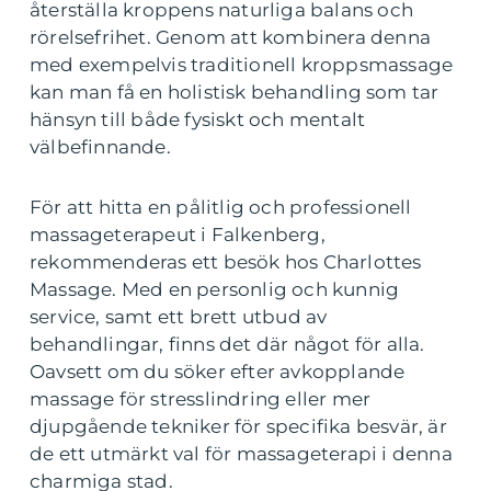
återställa kroppens naturliga balans och
rörelsefrihet. Genom att kombinera denna
med exempelvis traditionell kroppsmassage
kan man få en holistisk behandling som tar
hänsyn till både fysiskt och mentalt
välbefinnande.
För att hitta en pålitlig och professionell
massageterapeut i Falkenberg,
rekommenderas ett besök hos Charlottes
Massage. Med en personlig och kunnig
service, samt ett brett utbud av
behandlingar, finns det där något för alla.
Oavsett om du söker efter avkopplande
massage för stresslindring eller mer
djupgående tekniker för specifika besvär, är
de ett utmärkt val för massageterapi i denna
charmiga stad.