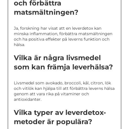
och förbättra
matsmältningen?
Ja, forskning har visat att en leverdetox kan
minska inflammation, förbättra matsmältningen
och ha positiva effekter på leverns funktion och
hälsa.
Vilka är några livsmedel
som kan främja leverhälsa?
Livsmedel som avokado, broccoli, kål, citron, lök
och vitlök kan hjälpa till att förbättra leverns hälsa
genom att vara rika på vitaminer och
antioxidanter.
Vilka typer av leverdetox-
metoder är populära?