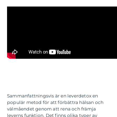
Sammanfattningsvis är en leverdetox en
populär metod för att förbättra hälsan och
välmåendet genom att rena och främja
leverns funktion. Det finns olika typer av