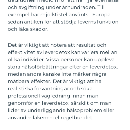
traditionell medicin för att främja leverhälsa
och avgiftning under århundraden. Till
exempel har mjölktistel använts i Europa
sedan antiken för att stödja leverns funktion
och läka skador.
Det är viktigt att notera att resultat och
effektivitet av leverdetox kan variera mellan
olika individer. Vissa personer kan uppleva
stora hälsoförbättringar efter en leverdetox,
medan andra kanske inte märker några
mätbara effekter. Det är viktigt att ha
realistiska förväntningar och söka
professionell vägledning innan man
genomför en leverdetox, särskilt om man
lider av underliggande hälsoproblem eller
använder läkemedel regelbundet.