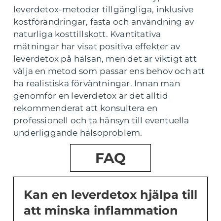
leverdetox-metoder tillgängliga, inklusive
kostförändringar, fasta och användning av
naturliga kosttillskott. Kvantitativa
mätningar har visat positiva effekter av
leverdetox på hälsan, men det är viktigt att
välja en metod som passar ens behov och att
ha realistiska förväntningar. Innan man
genomför en leverdetox är det alltid
rekommenderat att konsultera en
professionell och ta hänsyn till eventuella
underliggande hälsoproblem.
FAQ
Kan en leverdetox hjälpa till
att minska inflammation