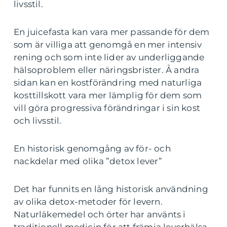
livsstil.
En juicefasta kan vara mer passande för dem
som är villiga att genomgå en mer intensiv
rening och som inte lider av underliggande
hälsoproblem eller näringsbrister. Å andra
sidan kan en kostförändring med naturliga
kosttillskott vara mer lämplig för dem som
vill göra progressiva förändringar i sin kost
och livsstil.
En historisk genomgång av för- och
nackdelar med olika ”detox lever”
Det har funnits en lång historisk användning
av olika detox-metoder för levern.
Naturläkemedel och örter har använts i