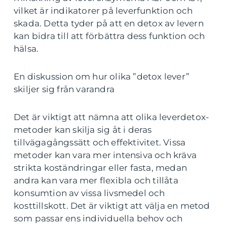
vilket är indikatorer på leverfunktion och
skada. Detta tyder på att en detox av levern
kan bidra till att förbättra dess funktion och
hälsa.
En diskussion om hur olika ”detox lever”
skiljer sig från varandra
Det är viktigt att nämna att olika leverdetox-
metoder kan skilja sig åt i deras
tillvägagångssätt och effektivitet. Vissa
metoder kan vara mer intensiva och kräva
strikta koständringar eller fasta, medan
andra kan vara mer flexibla och tillåta
konsumtion av vissa livsmedel och
kosttillskott. Det är viktigt att välja en metod
som passar ens individuella behov och