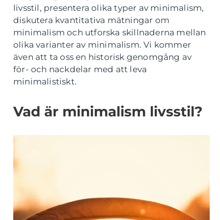
livsstil, presentera olika typer av minimalism,
diskutera kvantitativa mätningar om
minimalism och utforska skillnaderna mellan
olika varianter av minimalism. Vi kommer
även att ta oss en historisk genomgång av
för- och nackdelar med att leva
minimalistiskt.
Vad är minimalism livsstil?