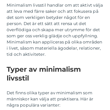
Minimalism livsstil handlar om att aktivt välja
att leva med färre saker och att fokusera på
det som verkligen betyder något för en
person. Det är ett sätt att rensa ut det
överflödiga och skapa mer utrymme för det
som ger oss verklig glädje och uppfyllning.
Minimalism kan appliceras på olika områden
i livet, såsom materiella ägodelar, relationer,
tid och aktiviteter.
Typer av minimalism
livsstil
Det finns olika typer av minimalism som
människor kan välja att praktisera. Här är
några populära varianter: