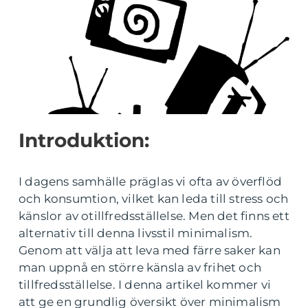
Introduktion:
I dagens samhälle präglas vi ofta av överflöd
och konsumtion, vilket kan leda till stress och
känslor av otillfredsställelse. Men det finns ett
alternativ till denna livsstil minimalism.
Genom att välja att leva med färre saker kan
man uppnå en större känsla av frihet och
tillfredsställelse. I denna artikel kommer vi
att ge en grundlig översikt över minimalism