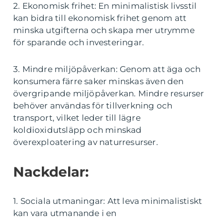
2. Ekonomisk frihet: En minimalistisk livsstil
kan bidra till ekonomisk frihet genom att
minska utgifterna och skapa mer utrymme
för sparande och investeringar.
3. Mindre miljöpåverkan: Genom att äga och
konsumera färre saker minskas även den
övergripande miljöpåverkan. Mindre resurser
behöver användas för tillverkning och
transport, vilket leder till lägre
koldioxidutsläpp och minskad
överexploatering av naturresurser.
Nackdelar:
1. Sociala utmaningar: Att leva minimalistiskt
kan vara utmanande i en