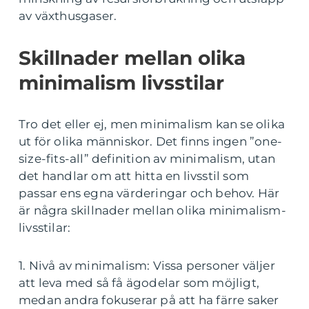
av växthusgaser.
Skillnader mellan olika
minimalism livsstilar
Tro det eller ej, men minimalism kan se olika
ut för olika människor. Det finns ingen ”one-
size-fits-all” definition av minimalism, utan
det handlar om att hitta en livsstil som
passar ens egna värderingar och behov. Här
är några skillnader mellan olika minimalism-
livsstilar:
1. Nivå av minimalism: Vissa personer väljer
att leva med så få ägodelar som möjligt,
medan andra fokuserar på att ha färre saker