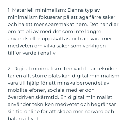
1. Materiell minimalism: Denna typ av
minimalism fokuserar på att äga färre saker
och ha ett mer sparsmakat hem. Det handlar
om att bli av med det som inte längre
används eller uppskattas, och att vara mer
medveten om vilka saker som verkligen
tillför värde i ens liv.
2. Digital minimalism: I en värld där tekniken
tar en allt större plats kan digital minimalism
vara till hjälp för att minska beroendet av
mobiltelefoner, sociala medier och
överdriven skärmtid. En digital minimalist
använder tekniken medvetet och begränsar
sin tid online för att skapa mer närvaro och
balans i livet.