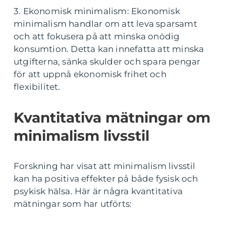
3. Ekonomisk minimalism: Ekonomisk
minimalism handlar om att leva sparsamt
och att fokusera på att minska onödig
konsumtion. Detta kan innefatta att minska
utgifterna, sänka skulder och spara pengar
för att uppnå ekonomisk frihet och
flexibilitet.
Kvantitativa mätningar om
minimalism livsstil
Forskning har visat att minimalism livsstil
kan ha positiva effekter på både fysisk och
psykisk hälsa. Här är några kvantitativa
mätningar som har utförts: