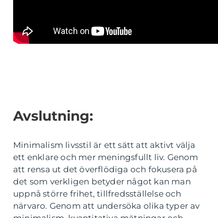
Avslutning:
Minimalism livsstil är ett sätt att aktivt välja
ett enklare och mer meningsfullt liv. Genom
att rensa ut det överflödiga och fokusera på
det som verkligen betyder något kan man
uppnå större frihet, tillfredsställelse och
närvaro. Genom att undersöka olika typer av