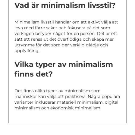
Vad är minimalism livsstil?
Minimalism livsstil handlar om att aktivt välja att
leva med färre saker och fokusera på det som
verkligen betyder något för en person. Det är ett
sätt att rensa ut det överflödiga och skapa mer
utrymme för det som ger verklig glädje och
uppfyllning.
Vilka typer av minimalism
finns det?
Det finns olika typer av minimalism som
människor kan välja att praktisera. Några populära
varianter inkluderar materiell minimalism, digital
minimalism och ekonomisk minimalism.