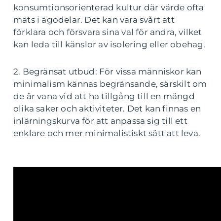
konsumtionsorienterad kultur där värde ofta
mäts i ägodelar. Det kan vara svårt att
förklara och försvara sina val för andra, vilket
kan leda till känslor av isolering eller obehag.
2. Begränsat utbud: För vissa människor kan
minimalism kännas begränsande, särskilt om
de är vana vid att ha tillgång till en mängd
olika saker och aktiviteter. Det kan finnas en
inlärningskurva för att anpassa sig till ett
enklare och mer minimalistiskt sätt att leva.